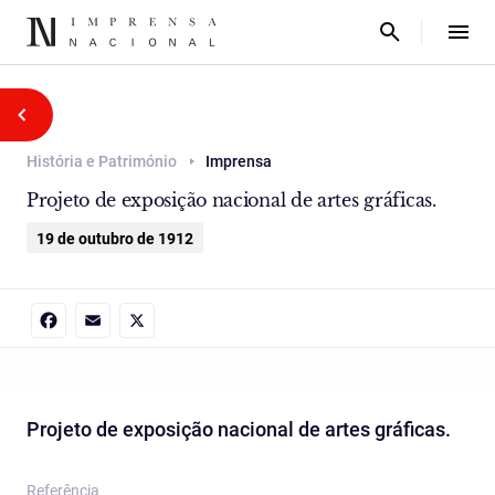
História e Património
Imprensa
Projeto de exposição nacional de artes gráficas.
19 de outubro de 1912
Facebook
Email
X
Projeto de exposição nacional de artes gráficas.
Referência