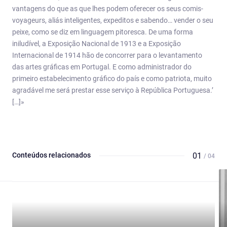
vantagens do que as que lhes podem oferecer os seus comis-
voyageurs, aliás inteligentes, expeditos e sabendo… vender o seu
peixe, como se diz em linguagem pitoresca. De uma forma
iniludível, a Exposição Nacional de 1913 e a Exposição
Internacional de 1914 hão de concorrer para o levantamento
das artes gráficas em Portugal. E como administrador do
primeiro estabelecimento gráfico do país e como patriota, muito
agradável me será prestar esse serviço à República Portuguesa.’
[…]»
Conteúdos relacionados
01
/ 04