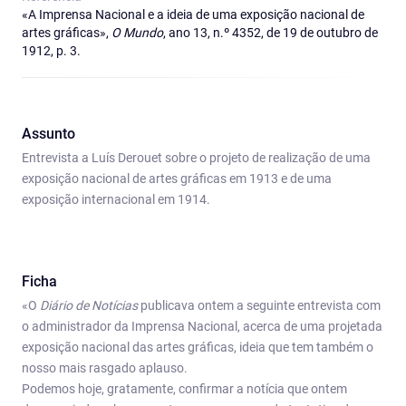
«A Imprensa Nacional e a ideia de uma exposição nacional de
artes gráficas»,
O Mundo
, ano 13, n.º 4352, de 19 de outubro de
1912, p. 3.
Assunto
Entrevista a Luís Derouet sobre o projeto de realização de uma
exposição nacional de artes gráficas em 1913 e de uma
exposição internacional em 1914.
Ficha
«O
Diário de Notícias
publicava ontem a seguinte entrevista com
o administrador da Imprensa Nacional, acerca de uma projetada
exposição nacional das artes gráficas, ideia que tem também o
nosso mais rasgado aplauso.
Podemos hoje, gratamente, confirmar a notícia que ontem