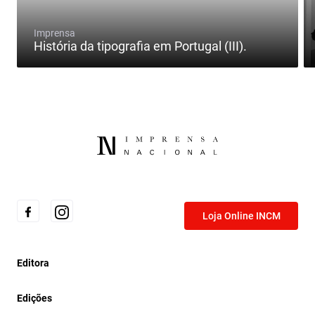
Imprensa
História da tipografia em Portugal (III).
Loja Online INCM
Editora
Edições