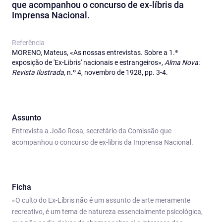
que acompanhou o concurso de ex‑líbris da
Imprensa Nacional.
Referência
MORENO, Mateus, «As nossas entrevistas. Sobre a 1.ª
exposição de 'Ex-Libris' nacionais e estrangeiros»,
Alma Nova:
Revista Ilustrada,
n.º 4, novembro de 1928, pp. 3-4.
Assunto
Entrevista a João Rosa, secretário da Comissão que
acompanhou o concurso de ex‑libris da Imprensa Nacional.
Ficha
«O culto do Ex-Líbris não é um assunto de arte meramente
recreativo, é um tema de natureza essencialmente psicológica,