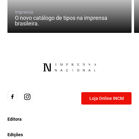
Imprensa
O novo catálogo de tipos na imprensa
brasileira.
Loja Online INCM
Editora
Edições