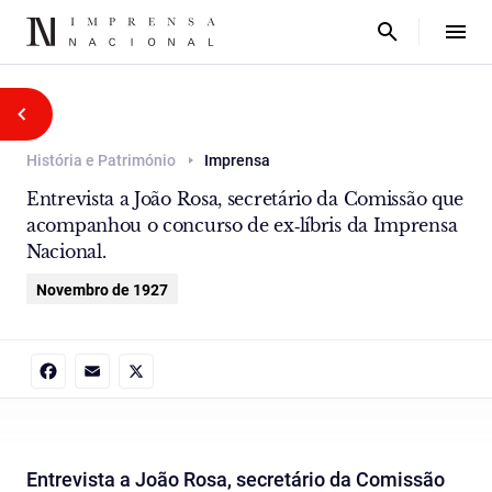
História e Património
Imprensa
Entrevista a João Rosa, secretário da Comissão que
acompanhou o concurso de ex‑líbris da Imprensa
Nacional.
Novembro de 1927
Facebook
Email
X
Entrevista a João Rosa, secretário da Comissão