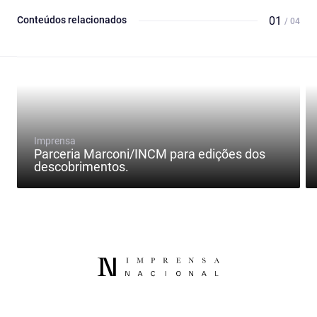
Conteúdos relacionados
01
/ 04
Imprensa
Parceria Marconi/INCM para edições dos
descobrimentos.