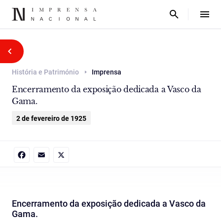
História e Património
Imprensa
Encerramento da exposição dedicada a Vasco da
Gama.
2 de fevereiro de 1925
Facebook
Email
X
Encerramento da exposição dedicada a Vasco da
Gama.