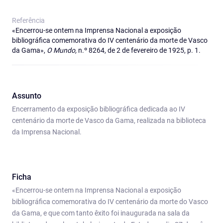
Referência
«Encerrou-se ontem na Imprensa Nacional a exposição
bibliográfica comemorativa do IV centenário da morte de Vasco
da Gama»,
O Mundo,
n.º 8264, de 2 de fevereiro de 1925, p. 1.
Assunto
Encerramento da exposição bibliográfica dedicada ao IV
centenário da morte de Vasco da Gama, realizada na biblioteca
da Imprensa Nacional.
Ficha
«Encerrou-se ontem na Imprensa Nacional a exposição
bibliográfica comemorativa do IV centenário da morte do Vasco
da Gama, e que com tanto êxito foi inaugurada na sala da