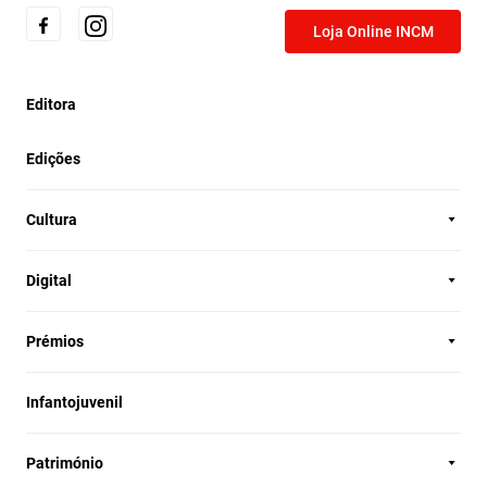
Loja Online INCM
Editora
Edições
Cultura
Digital
Prémios
Infantojuvenil
Património