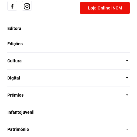
Loja Online INCM
Editora
Edições
Cultura
Digital
Prémios
Infantojuvenil
Património