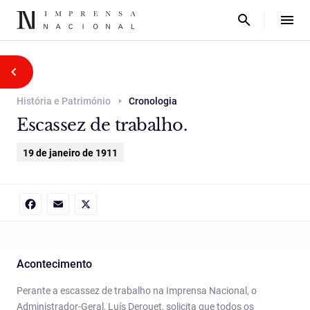
História e Património
Cronologia
Escassez de trabalho.
19 de janeiro de 1911
Facebook
Email
X
Acontecimento
Perante a escassez de trabalho na Imprensa Nacional, o
Administrador-Geral,
Luís Derouet
, solicita que todos os