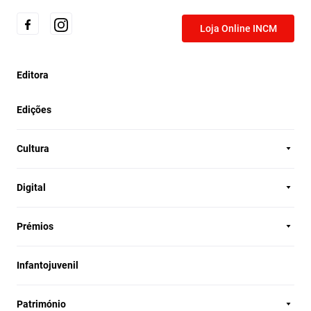
Loja Online INCM
Editora
Edições
Cultura
Digital
Prémios
Infantojuvenil
Património