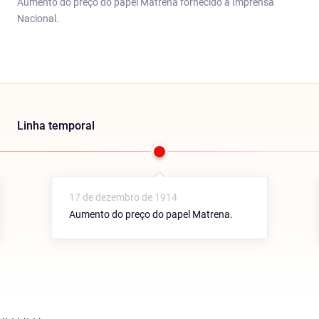
Aumento do preço do papel Matrena fornecido à Imprensa
Nacional.
Linha temporal
17 de dezembro de 1914
Aumento do preço do papel Matrena.