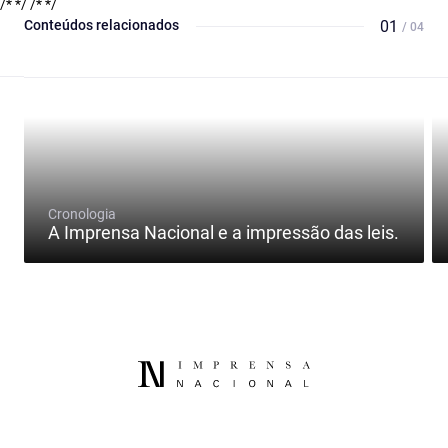
/* */
/* */
Conteúdos relacionados
01
/ 04
Cronologia
A Imprensa Nacional e a impressão das leis.