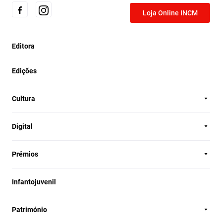
Loja Online INCM
Editora
Edições
Cultura
Digital
Prémios
Infantojuvenil
Património