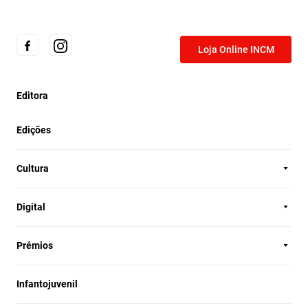
Loja Online INCM
Editora
Edições
Cultura
Digital
Prémios
Infantojuvenil