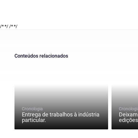
/* */
/* */
Conteúdos relacionados
Cronologia
Cronologi
Entrega de trabalhos à indústria
Deixam 
particular.
edições 