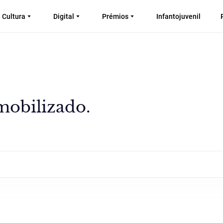
Cultura
Digital
Prémios
Infantojuvenil
mobilizado.