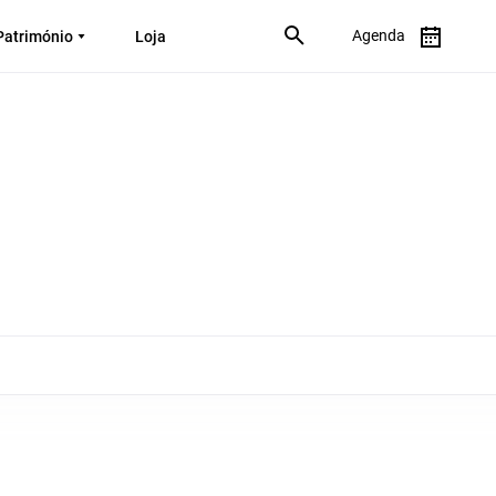
Agenda
Património
Loja