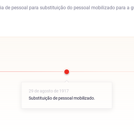
ia de pessoal para substituição do pessoal mobilizado para a g
29 de agosto de 1917
Substituição de pessoal mobilizado.