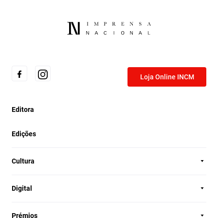
Loja Online INCM
Editora
Edições
Cultura
Digital
Prémios