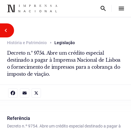
História e Património
Legislação
Decreto n.º 9754. Abre um crédito especial
destinado a pagar à Imprensa Nacional de Lisboa
o fornecimento de impressos para a cobrança do
imposto de viação.
Facebook
Email
X
Referência
Decreto n.º 9754. Abre um crédito especial destinado a pagar à