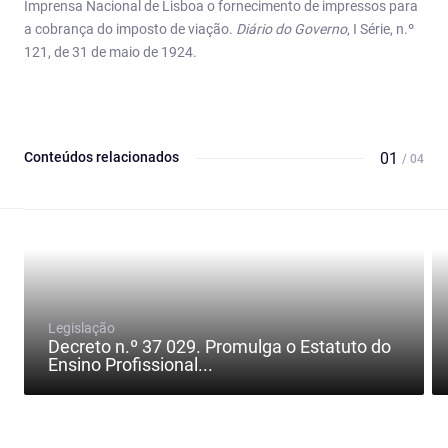
Imprensa Nacional de Lisboa o fornecimento de impressos para
a cobrança do imposto de viação.
Diário do Governo
, I Série, n.º
121, de 31 de maio de 1924.
Conteúdos relacionados
01
/ 04
Legislação
Decreto n.º 37 029. Promulga o Estatuto do
Ensino Profissional...