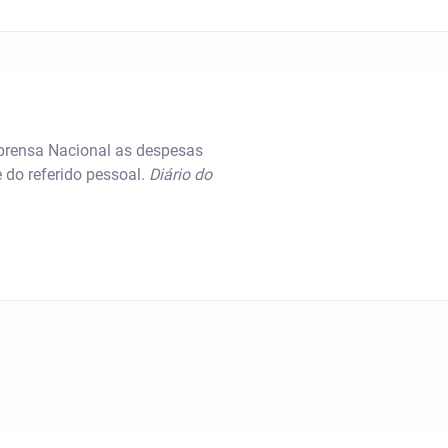
mprensa Nacional as despesas
 do referido pessoal.
Diário do