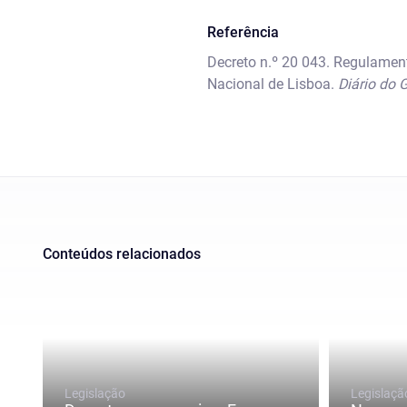
Referência
Decreto n.º 20 043. Regulament
Nacional de Lisboa.
Diário do 
Conteúdos relacionados
Legislação
Legislaçã