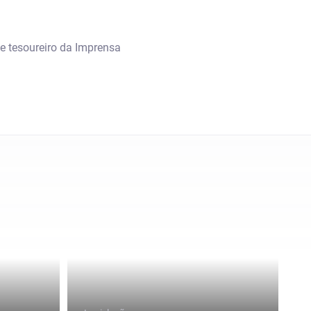
de tesoureiro da Imprensa