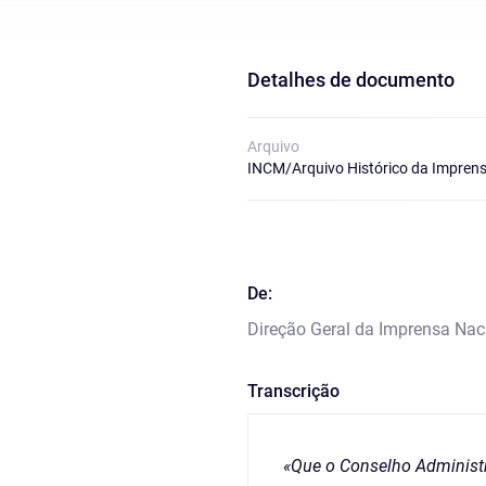
Detalhes de documento
Arquivo
INCM/Arquivo Histórico da Imprens
De:
Direção Geral da Imprensa Nac
Transcrição
«Que o Conselho Administra