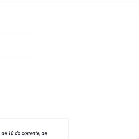
de 18 do corrente, de