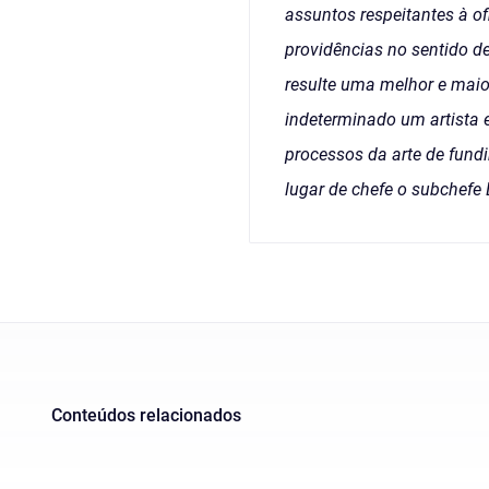
assuntos respeitantes à of
providências no sentido d
resulte uma melhor e maior
indeterminado um artista 
processos da arte de fundi
lugar de chefe o subchefe
Conteúdos relacionados