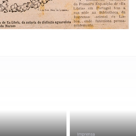
Imprensa