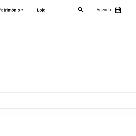
Agenda
Património
Loja