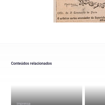
Conteúdos relacionados
Imprensa