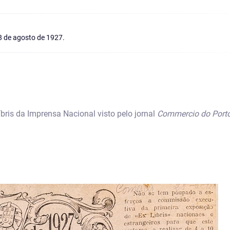
28 de agosto de 1927.
bris da Imprensa Nacional visto pelo jornal
Commercio do Port