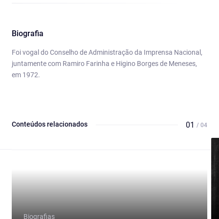
Biografia
Foi vogal do Conselho de Administração da Imprensa Nacional,
juntamente com Ramiro Farinha e Higino Borges de Meneses,
em 1972.
Conteúdos relacionados
01
/ 04
Biografias