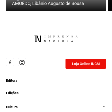
AMOÊDO, Libânio Augusto de Sousa
Loja Online INCM
Editora
Edições
Cultura