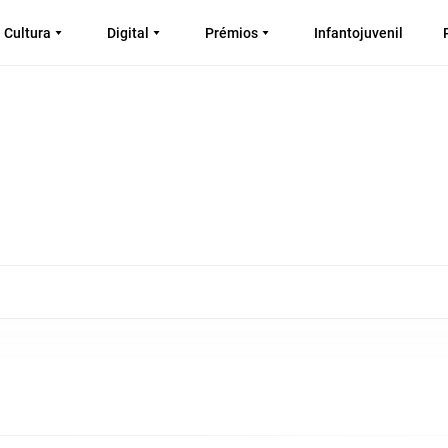
Cultura
Digital
Prémios
Infantojuvenil