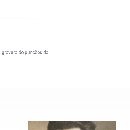
na gravura de punções da