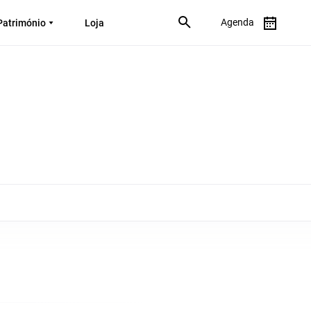
Agenda
Património
Loja