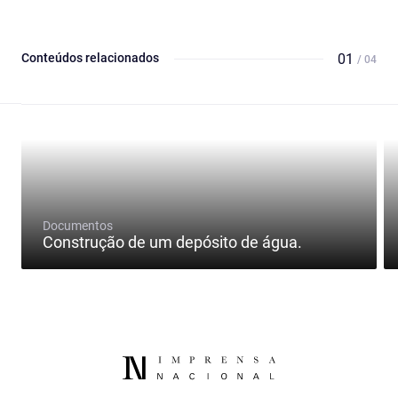
Conteúdos relacionados
01
/ 04
Documentos
Construção de um depósito de água.