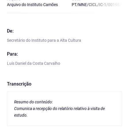
Arquivo do Instituto Camões
PT/MNE/CICL/IC-1/00198/02
De:
Secretário do Instituto para a Alta Cultura
Para:
Luís Daniel da Costa Carvalho
Transcrição
Resumo do conteúdo:
Comunica a recepção do relatório relativo à visita de
estudo.