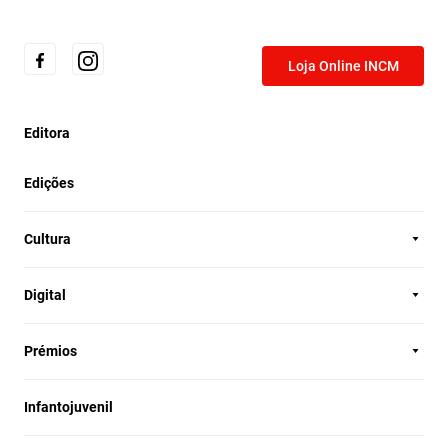
Loja Online INCM
Editora
Edições
Cultura
Digital
Prémios
Infantojuvenil