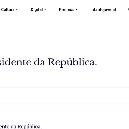
Cultura
Digital
Prémios
Infantojuvenil
sidente da República.
ente da República.