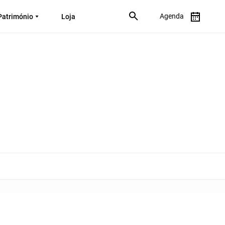
Agenda
Património
Loja