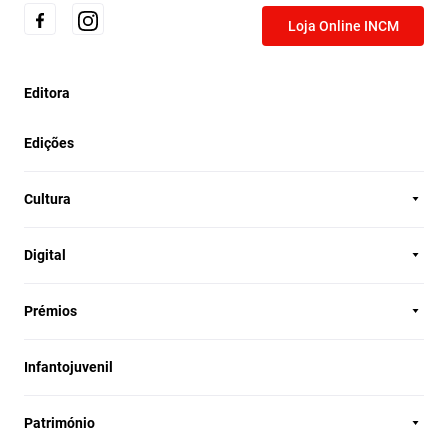
Loja Online INCM
Editora
Edições
Cultura
Digital
Prémios
Infantojuvenil
Património