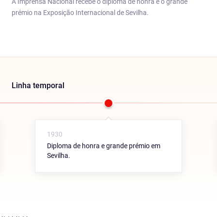
A Imprensa Nacional recebe o diploma de honra e o grande
prémio na Exposição Internacional de Sevilha.
Linha temporal
1930
Diploma de honra e grande prémio em
Sevilha.