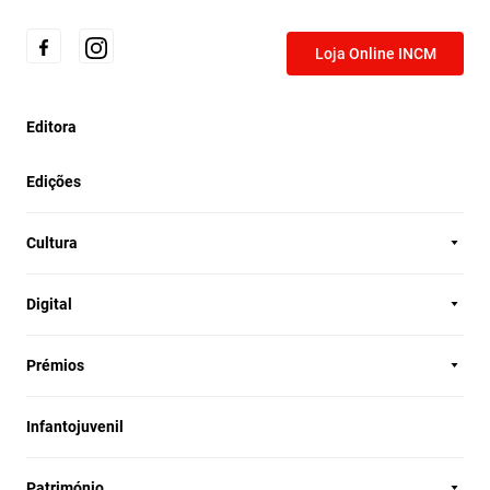
Loja Online INCM
Editora
Edições
Cultura
Digital
Prémios
Infantojuvenil
Património