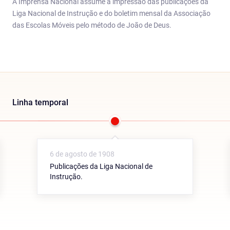
A Imprensa Nacional assume a impressão das publicações da
Liga Nacional de Instrução e do boletim mensal da Associação
das Escolas Móveis pelo método de João de Deus.
Linha temporal
6 de agosto de 1908
Publicações da Liga Nacional de
Instrução.