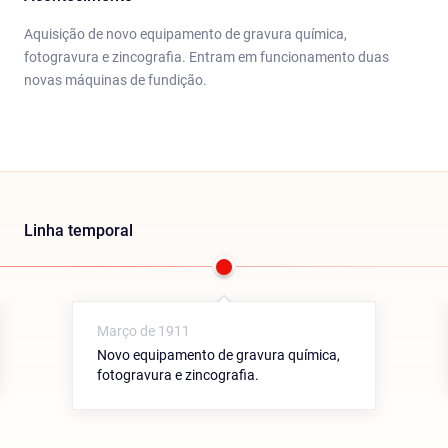
Aquisição de novo equipamento de gravura química,
fotogravura e zincografia. Entram em funcionamento duas
novas máquinas de fundição.
Linha temporal
Março de 1911
Novo equipamento de gravura química,
fotogravura e zincografia.