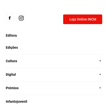
Loja Online INCM
Editora
Edições
Cultura
Digital
Prémios
Infantojuvenil