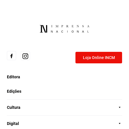
Loja Online INCM
Editora
Edições
Cultura
Digital