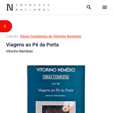
Coleção
Obras Completas de Vitorino Nemésio
Viagens ao Pé da Porta
Vitorino Nemésio