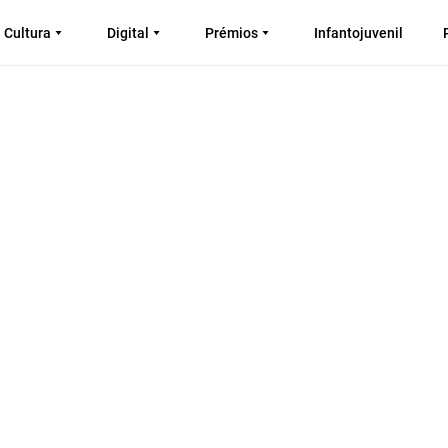
Cultura
Digital
Prémios
Infantojuvenil