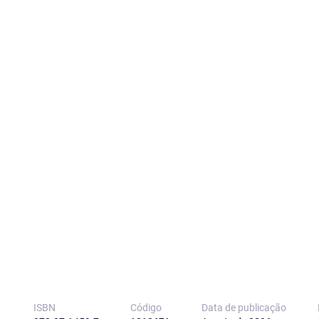
ISBN
Código
Data de publicação