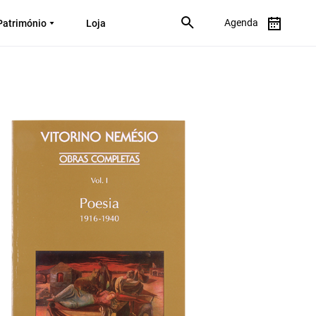
Agenda
Património
Loja