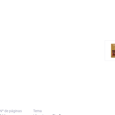
Nº de páginas
Tema