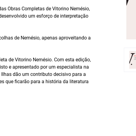
 das Obras Completas de Vitorino Nemésio,
esenvolvido um esforço de interpretação
escolhas de Nemésio, apenas aproveitando a
eta de Vitorino Nemésio. Com esta edição,
isto e apresentado por um especialista na
Ilhas dão um contributo decisivo para a
 que ficarão para a história da literatura