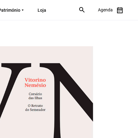
Agenda
Património
Loja