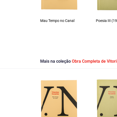
Mau Tempo no Canal
Poesia III (
Mais na coleção
Obra Completa de Vitor