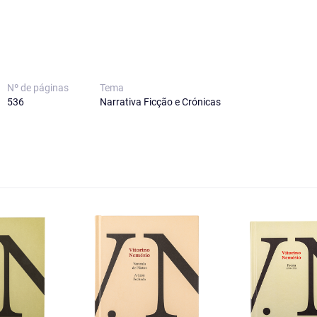
Nº de páginas
Tema
536
Narrativa Ficção e Crónicas