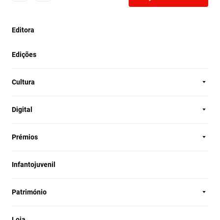
Editora
Edições
Cultura
Digital
Prémios
Infantojuvenil
Património
Loja