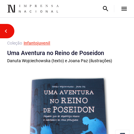
Coleção
Infantojuvenil
Uma Aventura no Reino de Poseidon
Danuta Wojciechowska (texto) e Joana Paz (ilustrações)