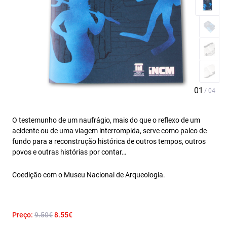
O testemunho de um naufrágio, mais do que o reflexo de um
acidente ou de uma viagem interrompida, serve como palco de
fundo para a reconstrução histórica de outros tempos, outros
povos e outras histórias por contar…
Coedição com o Museu Nacional de Arqueologia.
Preço:
9.50€
8.55€