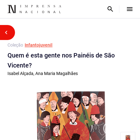
Coleção
Infantojuvenil
Quem é esta gente nos Painéis de São
Vicente?
Isabel Alçada, Ana Maria Magalhães