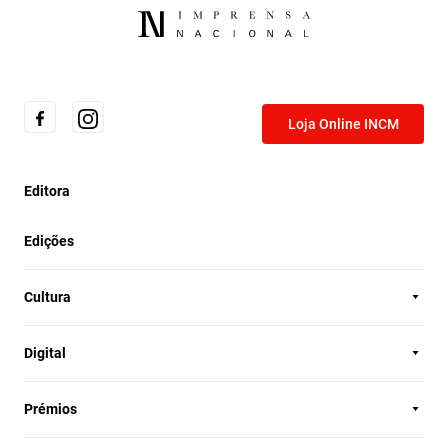
Loja Online INCM
Editora
Edições
Cultura
Digital
Prémios