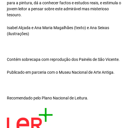
para a pintura, dá a conhecer factos e estudos reais, e estimula o
jovem leitor a pensar sobre este admirável mas misterioso
tesouro.
Isabel Alçada e Ana Maria Magalhães (texto) e Ana Seixas
(ilustrações)
Contém sobrecapa com reprodução dos Painéis de São Vicente.
Publicado em parceria com o Museu Nacional de Arte Antiga.
Recomendado pelo Plano Nacional de Leitura.