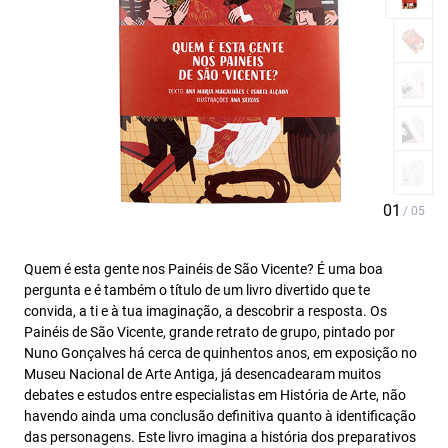
Quem é esta gente nos Painéis de São Vicente? É uma boa
pergunta e é também o título de um livro divertido que te
convida, a ti e à tua imaginação, a descobrir a resposta. Os
Painéis de São Vicente, grande retrato de grupo, pintado por
Nuno Gonçalves há cerca de quinhentos anos, em exposição no
Museu Nacional de Arte Antiga, já desencadearam muitos
debates e estudos entre especialistas em História de Arte, não
havendo ainda uma conclusão definitiva quanto à identificação
das personagens. Este livro imagina a história dos preparativos