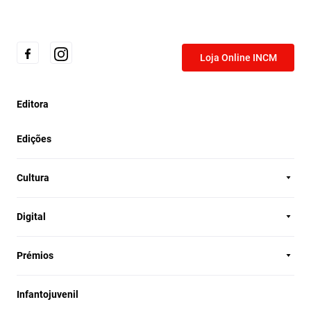
Loja Online INCM
Editora
Edições
Cultura
Digital
Prémios
Infantojuvenil