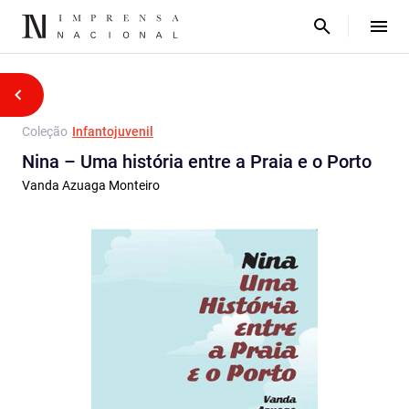
Coleção
Infantojuvenil
Nina – Uma história entre a Praia e o Porto
Vanda Azuaga Monteiro