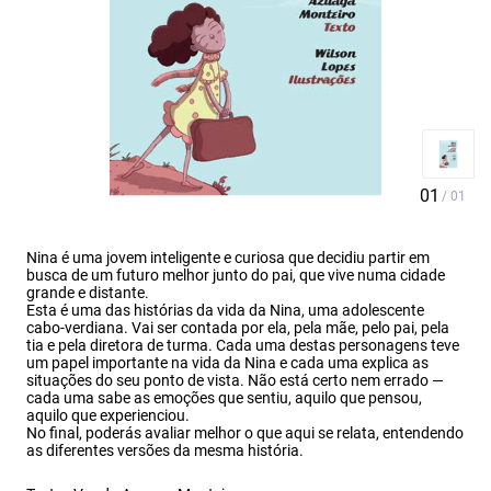
Nina é uma jovem inteligente e curiosa que decidiu partir em
busca de um futuro melhor junto do pai, que vive numa cidade
grande e distante.
Esta é uma das histórias da vida da Nina, uma adolescente
cabo-verdiana. Vai ser contada por ela, pela mãe, pelo pai, pela
tia e pela diretora de turma. Cada uma destas personagens teve
um papel importante na vida da Nina e cada uma explica as
situações do seu ponto de vista. Não está certo nem errado —
cada uma sabe as emoções que sentiu, aquilo que pensou,
aquilo que experienciou.
No final, poderás avaliar melhor o que aqui se relata, entendendo
as diferentes versões da mesma história.