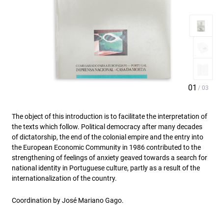
The object of this introduction is to facilitate the interpretation of
the texts which follow. Political democracy after many decades
of dictatorship, the end of the colonial empire and the entry into
the European Economic Community in 1986 contributed to the
strengthening of feelings of anxiety geaved towards a search for
national identity in Portuguese culture, partly as a result of the
internationalization of the country.
Coordination by José Mariano Gago.