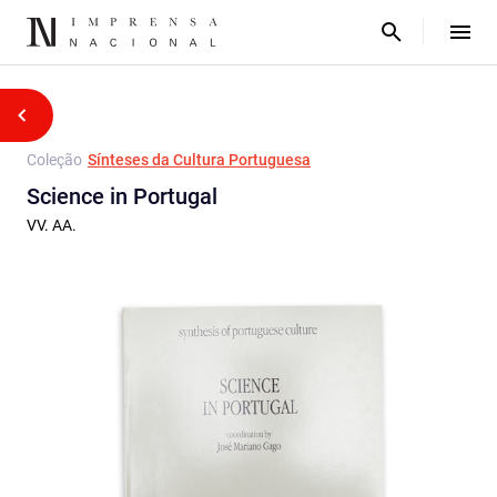
Coleção
Sínteses da Cultura Portuguesa
Science in Portugal
VV. AA.