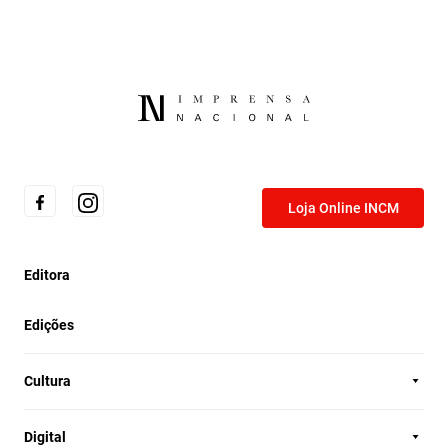
Loja Online INCM
Editora
Edições
Cultura
Digital