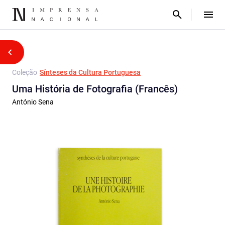
Coleção
Sínteses da Cultura Portuguesa
Uma História de Fotografia (Francês)
António Sena