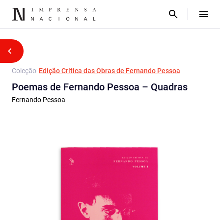
Coleção
Edição Crítica das Obras de Fernando Pessoa
Poemas de Fernando Pessoa – Quadras
Fernando Pessoa