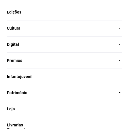
Edições
Cultura
Digital
Prémios
Infantojuvenil
Património
Loja
Livrarias