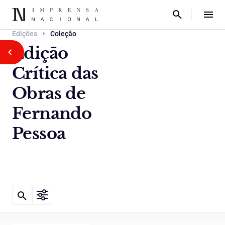
Edições
Coleção
Edição
Crítica das
Obras de
Fernando
Pessoa