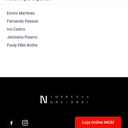
Enrico Martines
Fernando Pessoa
Ivo Castro
Jerónimo Pizarro
Pauly Ellen Bothe
Loja Online INCM