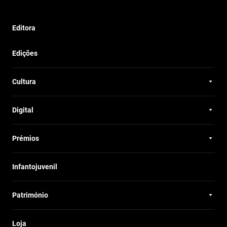
Editora
Edições
Cultura
Digital
Prémios
Infantojuvenil
Património
Loja