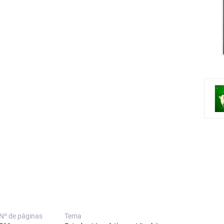
Nº de páginas
Tema