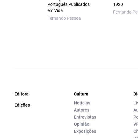
Português Publicados
1920
em Vida
Fernando Pe
Fernando Pessoa
Editora
Cultura
Di
Notícias
Li
Edições
Autores
Au
Entrevistas
Po
Opinião
Ví
Exposições
Ci