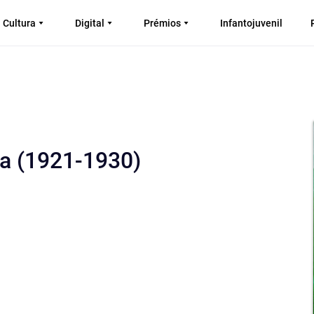
Cultura
Digital
Prémios
Infantojuvenil
a (1921-1930)