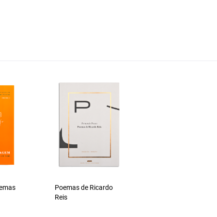
oemas
Poemas de Ricardo
Reis