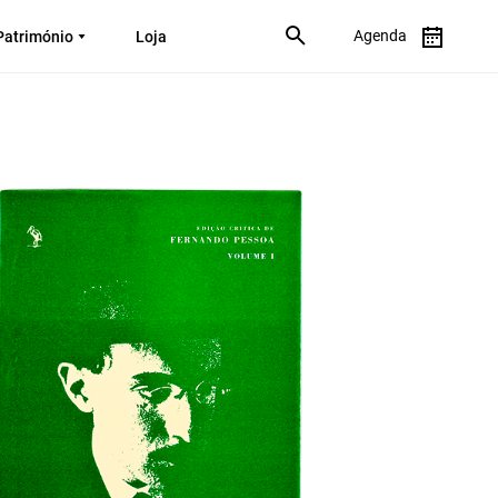
Agenda
Património
Loja