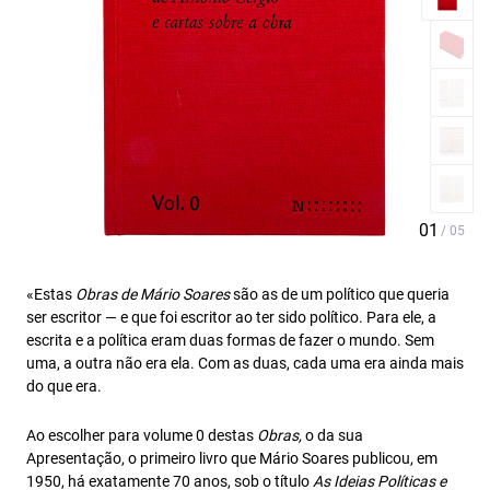
«Estas
Obras de Mário Soares
são as de um político que queria
ser escritor — e que foi escritor ao ter sido político. Para ele, a
escrita e a política eram duas formas de fazer o mundo. Sem
uma, a outra não era ela. Com as duas, cada uma era ainda mais
do que era.
Ao escolher para volume 0 destas
Obras,
o da sua
Apresentação, o primeiro livro que Mário Soares publicou, em
1950, há exatamente 70 anos, sob o título
As Ideias Políticas e