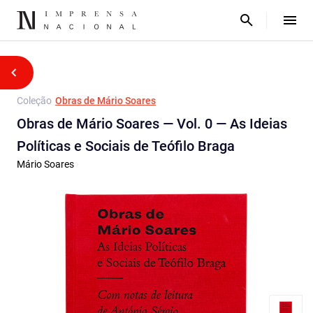
Coleção
Obras de Mário Soares
Obras de Mário Soares — Vol. 0 — As Ideias
Políticas e Sociais de Teófilo Braga
Mário Soares