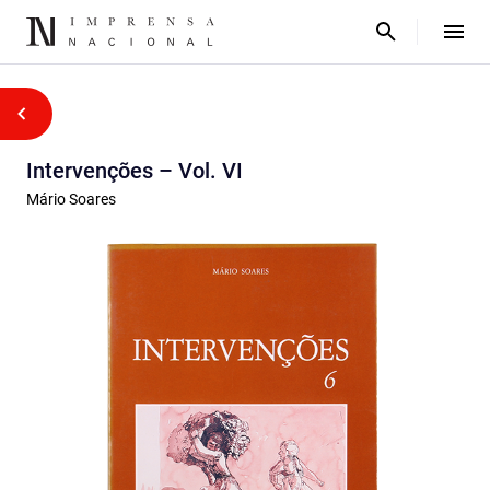
Intervenções – Vol. VI
Mário Soares