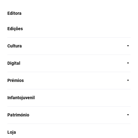
Editora
Edições
Cultura
Digital
Prémios
Infantojuvenil
Património
Loja