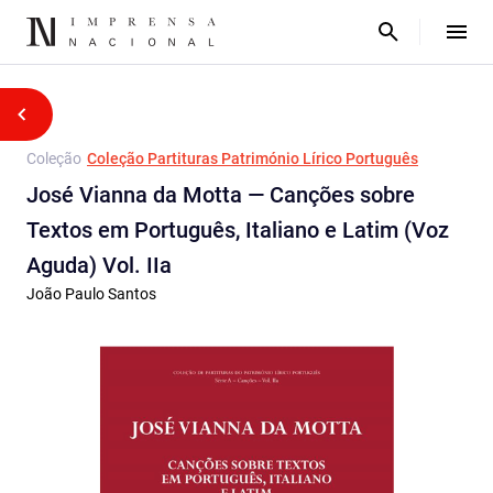
Coleção
Coleção Partituras Património Lírico Português
José Vianna da Motta — Canções sobre
Textos em Português, Italiano e Latim (Voz
Aguda) Vol. IIa
João Paulo Santos