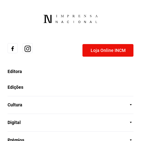
Loja Online INCM
Editora
Edições
Cultura
Digital
Prémios