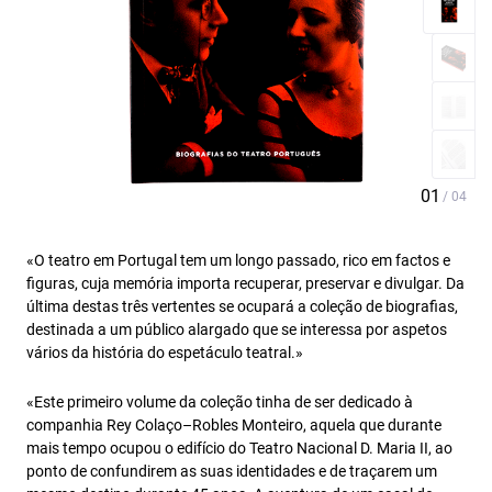
«O teatro em Portugal tem um longo passado, rico em factos e
figuras, cuja memória importa recuperar, preservar e divulgar. Da
última destas três vertentes se ocupará a coleção de biografias,
destinada a um público alargado que se interessa por aspetos
vários da história do espetáculo teatral.»
«Este primeiro volume da coleção tinha de ser dedicado à
companhia Rey Colaço–Robles Monteiro, aquela que durante
mais tempo ocupou o edifício do Teatro Nacional D. Maria II, ao
ponto de confundirem as suas identidades e de traçarem um