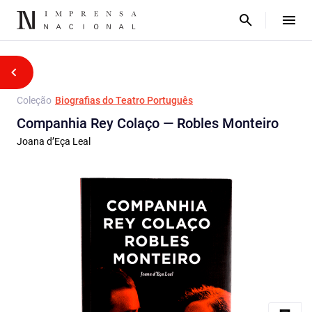
Coleção
Biografias do Teatro Português
Companhia Rey Colaço — Robles Monteiro
Joana d’Eça Leal