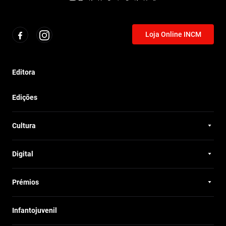
Loja Online INCM
Editora
Edições
Cultura
Digital
Prémios
Infantojuvenil