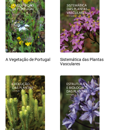
A Vegetação de Portugal
Sistemática das Plantas
Vasculares