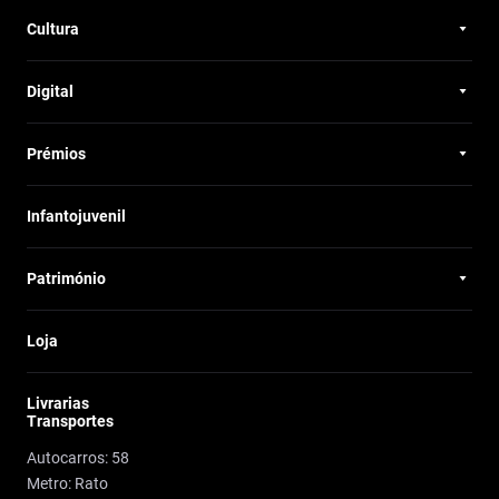
Cultura
Digital
Prémios
Infantojuvenil
Património
Loja
Livrarias
Transportes
Autocarros: 58
Metro: Rato