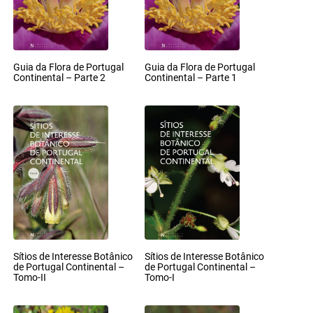
Guia da Flora de Portugal
Guia da Flora de Portugal
Continental – Parte 2
Continental – Parte 1
Sítios de Interesse Botânico
Sítios de Interesse Botânico
de Portugal Continental –
de Portugal Continental –
Tomo-II
Tomo-I