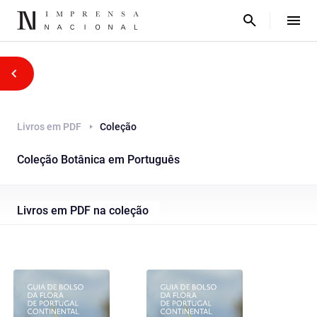
Livros em PDF
Coleção
Coleção Botânica em Português
Livros em PDF na coleção