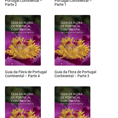
Portugal Continental –
Portugal Continental –
Parte 2
Parte 1
Guia da Flora de Portugal
Guia da Flora de Portugal
Continental – Parte 4
Continental – Parte 3