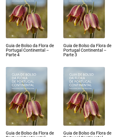
Guia de Bolso da Flora de
Guia de Bolso da Flora de
Portugal Continental –
Portugal Continental –
Parte 4
Parte 3
Guia de Bolso da Flora de
Guia de Bolso da Flora de