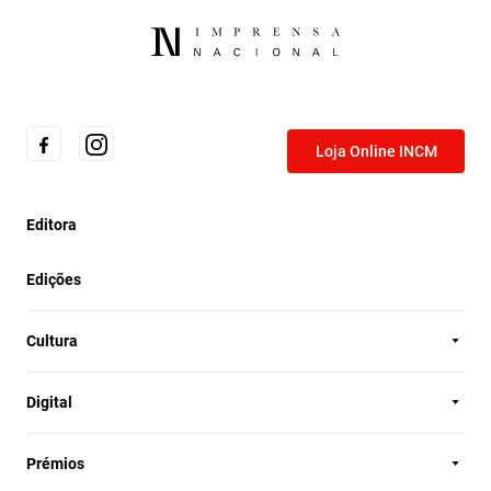
Loja Online INCM
Editora
Edições
Cultura
Digital
Prémios