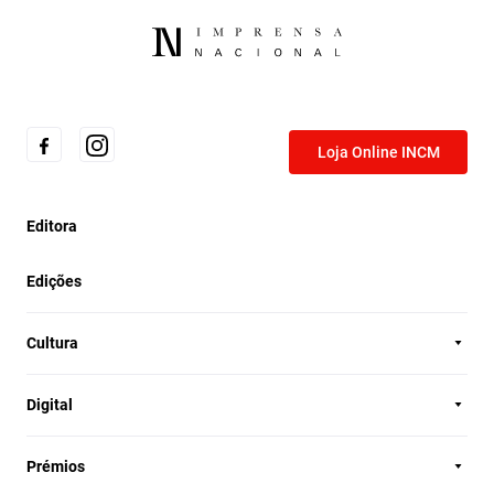
Loja Online INCM
Editora
Edições
Cultura
Digital
Prémios