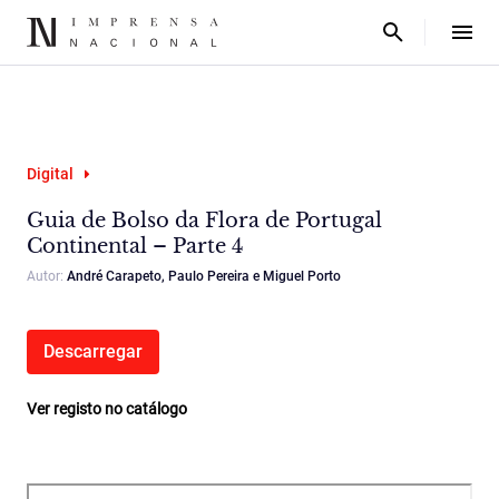
Digital
Guia de Bolso da Flora de Portugal
Continental – Parte 4
Autor:
André Carapeto, Paulo Pereira e Miguel Porto
Descarregar
Ver registo no catálogo