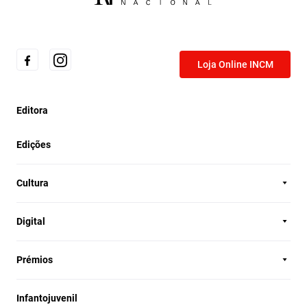
Loja Online INCM
Editora
Edições
Cultura
Digital
Prémios
Infantojuvenil