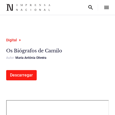
Digital
Os Biógrafos de Camilo
Autor:
Maria Antónia Oliveira
Descarregar