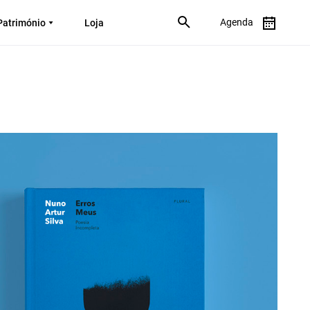
Agenda
Património
Loja