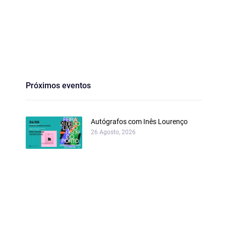
Próximos eventos
Autógrafos com Inês Lourenço
26 Agosto, 2026