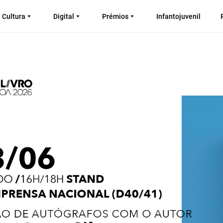
Cultura
Digital
Prémios
Infantojuvenil