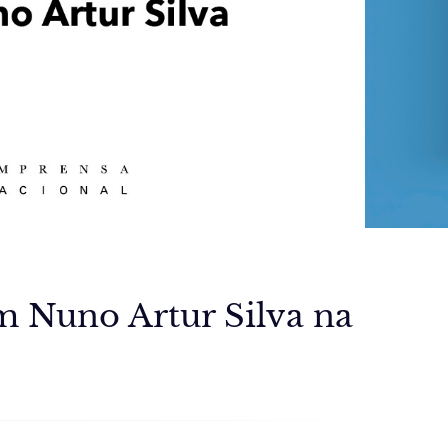
m Nuno Artur Silva na