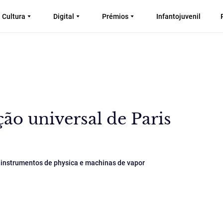
Cultura
Digital
Prémios
Infantojuvenil
ção universal de Paris
; instrumentos de physica e machinas de vapor