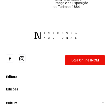
França e na Exposição
de Turim de 1884
Loja Online INCM
Editora
Edições
Cultura