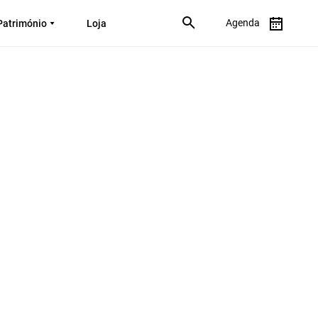
Agenda
Património
Loja