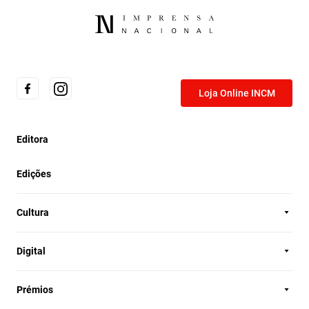
Loja Online INCM
Editora
Edições
Cultura
Digital
Prémios