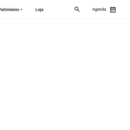
Agenda
Património
Loja