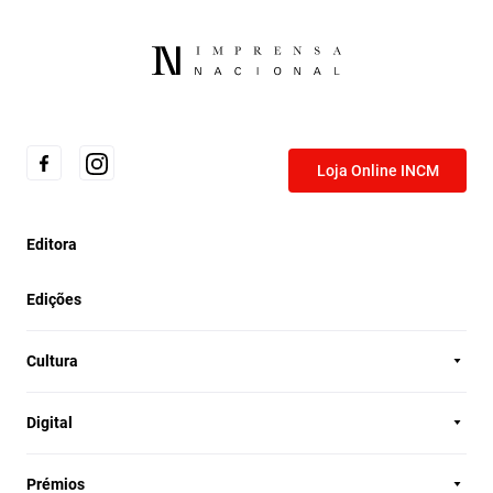
Loja Online INCM
Editora
Edições
Cultura
Digital
Prémios