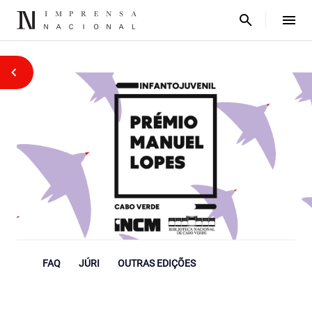
FAQ
JÚRI
OUTRAS EDIÇÕES