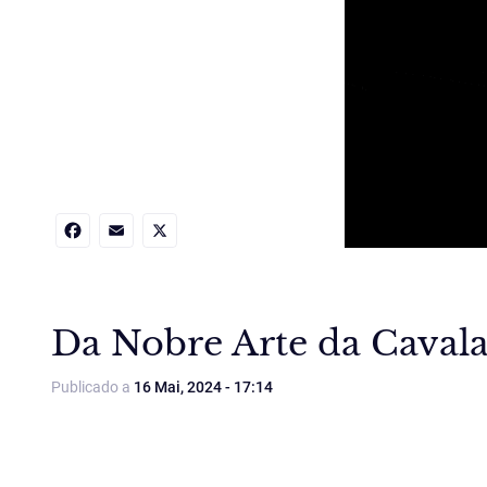
Facebook
Email
X
Da Nobre Arte da Cavala
Publicado a
16 Mai, 2024 - 17:14