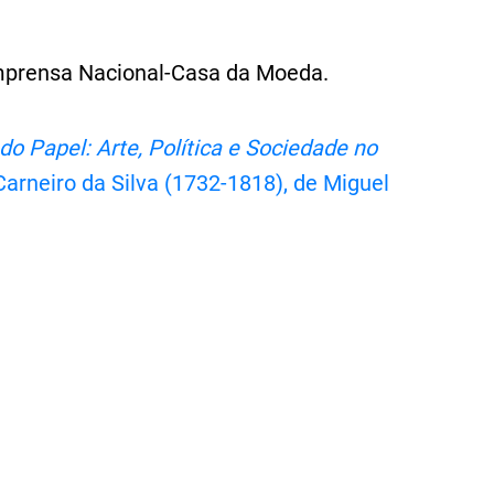
Imprensa Nacional-Casa da Moeda.
do Papel: Arte, Política e Sociedade no
 Carneiro da Silva (1732-1818), de Miguel