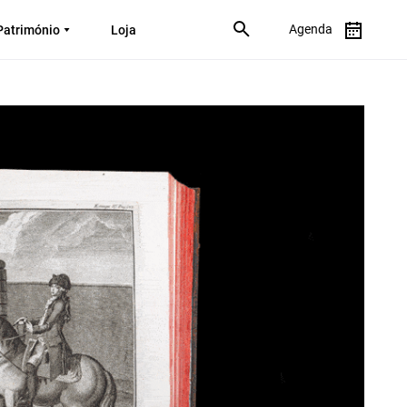
Agenda
Património
Loja