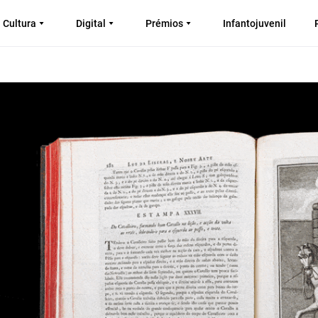
Cultura
Digital
Prémios
Infantojuvenil