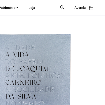
Agenda
Património
Loja