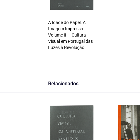
A Idade do Papel. A
Imagem Impressa
Volume II — Cultura
Visual em Portugal das
Luzes à Revolução
Relacionados